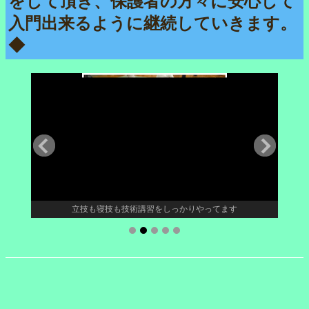
をして頂き、保護者の方々に安心して
入門出来るように継続していきます。
◆
立技も寝技も技術講習をしっかりやってます