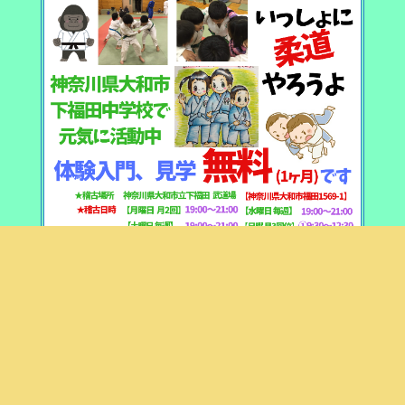
一番上に戻る